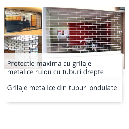
Protectie maxima cu grilaje
metalice rulou cu tuburi drepte
Grilaje metalice din tuburi ondulate