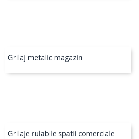
Grilaj metalic magazin
Grilaje rulabile spatii comerciale