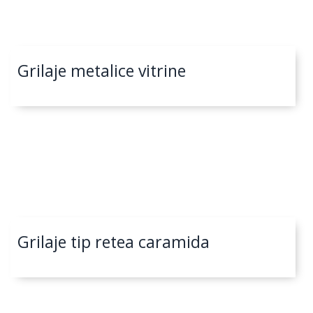
Grilaje metalice vitrine
Grilaje tip retea caramida