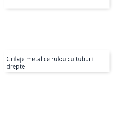
Grilaje metalice rulou cu tuburi
drepte